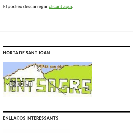
El podreu descarregar
clicant aquí
.
HORTA DE SANT JOAN
ENLLAÇOS INTERESSANTS