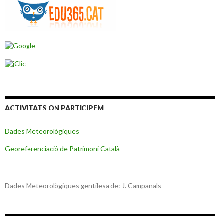
ACTIVITATS ON PARTICIPEM
Dades Meteorològiques
Georeferenciació de Patrimoni Català
Dades Meteorològiques gentilesa de: J. Campanals