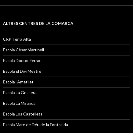
ALTRES CENTRES DE LA COMARCA
CRP Terra Alta
Escola Cèsar Martinell
Escola Doctor Ferran
Escola El Diví Mestre
Escola l'Ametllet
Escola La Gessera
Escola La Miranda
Escola Los Castellets
Escola Mare de Déu de la Fontcalda