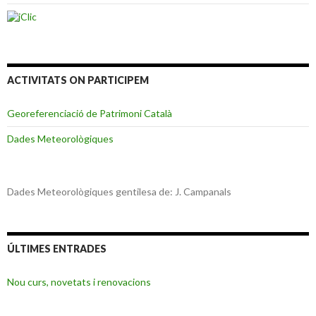
ACTIVITATS ON PARTICIPEM
Georeferenciació de Patrimoni Català
Dades Meteorològiques
Dades Meteorològiques gentilesa de: J. Campanals
ÚLTIMES ENTRADES
Nou curs, novetats i renovacions