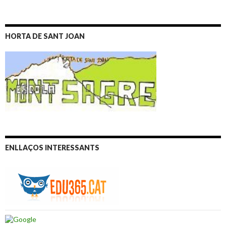
HORTA DE SANT JOAN
ENLLAÇOS INTERESSANTS