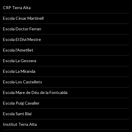
CRP Terra Alta
Escola Cèsar Martinell
Escola Doctor Ferran
Escola El Diví Mestre
Escola l'Ametllet
Escola La Gessera
Escola La Miranda
Escola Los Castellets
Escola Mare de Déu de la Fontcalda
Escola Puig Cavaller
Escola Sant Blai
Institut Terra Alta