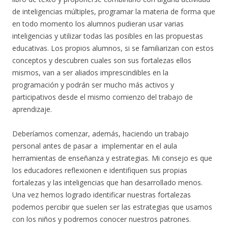
de inteligencias múltiples, programar la materia de forma que
en todo momento los alumnos pudieran usar varias
inteligencias y utilizar todas las posibles en las propuestas
educativas. Los propios alumnos, si se familiarizan con estos
conceptos y descubren cuales son sus fortalezas ellos
mismos, van a ser aliados imprescindibles en la
programación y podrán ser mucho más activos y
participativos desde el mismo comienzo del trabajo de
aprendizaje.
Deberíamos comenzar, además, haciendo un trabajo
personal antes de pasar a implementar en el aula
herramientas de enseñanza y estrategias. Mi consejo es que
los educadores reflexionen e identifiquen sus propias
fortalezas y las inteligencias que han desarrollado menos.
Una vez hemos logrado identificar nuestras fortalezas
podemos percibir que suelen ser las estrategias que usamos
con los niños y podremos conocer nuestros patrones.