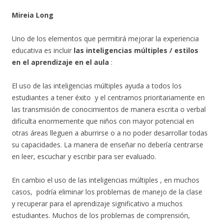
Mireia Long
Uno de los elementos que permitirá mejorar la experiencia
educativa es incluir
las inteligencias múltiples / estilos
en el aprendizaje en el aula
:
El uso de las inteligencias múltiples ayuda a todos los
estudiantes a tener éxito y el centrarnos prioritariamente en
las transmisión de conocimientos de manera escrita o verbal
dificulta enormemente que niños con mayor potencial en
otras áreas lleguen a aburrirse o a no poder desarrollar todas
su capacidades. La manera de enseñar no debería centrarse
en leer, escuchar y escribir para ser evaluado.
En cambio el uso de las inteligencias múltiples , en muchos
casos, podría eliminar los problemas de manejo de la clase
y recuperar para el aprendizaje significativo a muchos
estudiantes. Muchos de los problemas de comprensión,