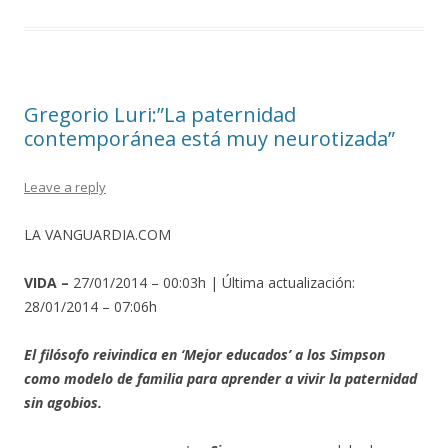
Gregorio Luri:”La paternidad
contemporánea está muy neurotizada”
Leave a reply
LA VANGUARDIA.COM
VIDA –
27/01/2014 – 00:03h | Última actualización:
28/01/2014 – 07:06h
El filósofo reivindica en ‘Mejor educados’ a los Simpson
como modelo de familia para aprender a vivir la paternidad
sin agobios.