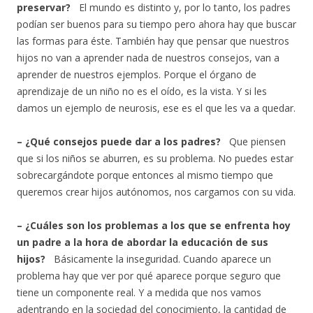
preservar?
El mundo es distinto y, por lo tanto, los padres
podían ser buenos para su tiempo pero ahora hay que buscar
las formas para éste. También hay que pensar que nuestros
hijos no van a aprender nada de nuestros consejos, van a
aprender de nuestros ejemplos. Porque el órgano de
aprendizaje de un niño no es el oído, es la vista. Y si les
damos un ejemplo de neurosis, ese es el que les va a quedar.
– ¿Qué consejos puede dar a los padres?
Que piensen
que si los niños se aburren, es su problema. No puedes estar
sobrecargándote porque entonces al mismo tiempo que
queremos crear hijos autónomos, nos cargamos con su vida.
– ¿Cuáles son los problemas a los que se enfrenta hoy
un padre a la hora de abordar la educación de sus
hijos?
Básicamente la inseguridad. Cuando aparece un
problema hay que ver por qué aparece porque seguro que
tiene un componente real. Y a medida que nos vamos
adentrando en la sociedad del conocimiento, la cantidad de