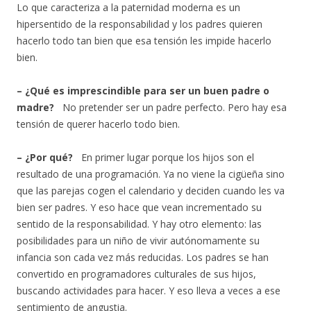
Lo que caracteriza a la paternidad moderna es un
hipersentido de la responsabilidad y los padres quieren
hacerlo todo tan bien que esa tensión les impide hacerlo
bien.
– ¿Qué es imprescindible para ser un buen padre o
madre?
No pretender ser un padre perfecto. Pero hay esa
tensión de querer hacerlo todo bien.
– ¿Por qué?
En primer lugar porque los hijos son el
resultado de una programación. Ya no viene la cigüeña sino
que las parejas cogen el calendario y deciden cuando les va
bien ser padres. Y eso hace que vean incrementado su
sentido de la responsabilidad. Y hay otro elemento: las
posibilidades para un niño de vivir autónomamente su
infancia son cada vez más reducidas. Los padres se han
convertido en programadores culturales de sus hijos,
buscando actividades para hacer. Y eso lleva a veces a ese
sentimiento de angustia.