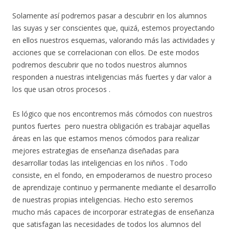
Solamente así podremos pasar a descubrir en los alumnos
las suyas y ser conscientes que, quizá, estemos proyectando
en ellos nuestros esquemas, valorando más las actividades y
acciones que se correlacionan con ellos. De este modos
podremos descubrir que no todos nuestros alumnos
responden a nuestras inteligencias más fuertes y dar valor a
los que usan otros procesos .
Es lógico que nos encontremos más cómodos con nuestros
puntos fuertes pero nuestra obligación es trabajar aquellas
áreas en las que estamos menos cómodos para realizar
mejores estrategias de enseñanza diseñadas para
desarrollar todas las inteligencias en los niños . Todo
consiste, en el fondo, en empoderarnos de nuestro proceso
de aprendizaje continuo y permanente mediante el desarrollo
de nuestras propias inteligencias. Hecho esto seremos
mucho más capaces de incorporar estrategias de enseñanza
que satisfagan las necesidades de todos los alumnos del