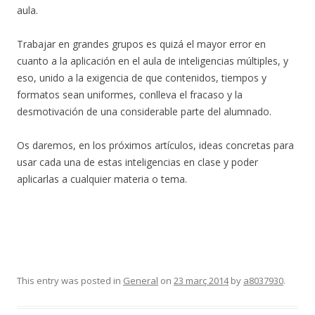
aula.
Trabajar en grandes grupos es quizá el mayor error en
cuanto a la aplicación en el aula de inteligencias múltiples, y
eso, unido a la exigencia de que contenidos, tiempos y
formatos sean uniformes, conlleva el fracaso y la
desmotivación de una considerable parte del alumnado.
Os daremos, en los próximos artículos, ideas concretas para
usar cada una de estas inteligencias en clase y poder
aplicarlas a cualquier materia o tema.
This entry was posted in
General
on
23 març 2014
by
a8037930
.