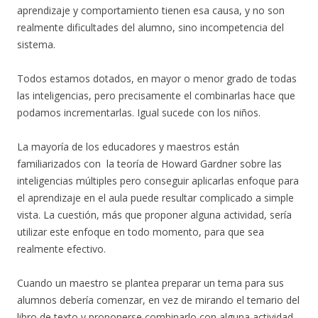
aprendizaje y comportamiento tienen esa causa, y no son
realmente dificultades del alumno, sino incompetencia del
sistema.
Todos estamos dotados, en mayor o menor grado de todas
las inteligencias, pero precisamente el combinarlas hace que
podamos incrementarlas. Igual sucede con los niños.
La mayoría de los educadores y maestros están
familiarizados con la teoría de Howard Gardner sobre las
inteligencias múltiples pero conseguir aplicarlas enfoque para
el aprendizaje en el aula puede resultar complicado a simple
vista. La cuestión, más que proponer alguna actividad, sería
utilizar este enfoque en todo momento, para que sea
realmente efectivo.
Cuando un maestro se plantea preparar un tema para sus
alumnos debería comenzar, en vez de mirando el temario del
libro de texto y proponerse combinarlo con alguna actividad