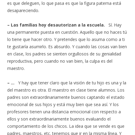
es que deleguen, lo que pasa es que la figura paterna está
desapareciendo.
– Las familias hoy desautorizan a la escuela.
Sí. Hay
una permanente puesta en cuestión. Aquello que no haces tú
lo tiene que hacer otro. Y pretendes que lo asuma como a ti
te gustaría asumirlo. Es absurdo. Y cuando las cosas van bien
en clase, los padres se sienten orgullosos de su genialidad
reproductiva, pero cuando no van bien, la culpa es del
maestro.
– …
Y hay que tener claro que la visión de tu hijo es una y la
del maestro es otra. El maestro en clase tiene alumnos. Los
padres son extraordinariamente buenos captando el estado
emocional de sus hijos y está muy bien que sea así. Y los
profesores tienen una distancia emocional con respecto a
ellos y son extraordinariamente buenos evaluando el
comportamiento de los chicos. La idea que se vende es que
padres, maestros, etc. tenemos que ir en la misma línea. Y