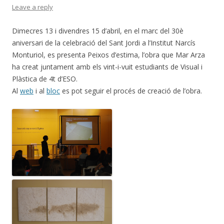
Leave a reply
Dimecres 13 i divendres 15 d’abril, en el marc del 30è
aniversari de la celebració del Sant Jordi a l’Institut Narcís
Monturiol, es presenta Peixos d’estima, l’obra que Mar Arza
ha creat juntament amb els vint-i-vuit estudiants de Visual i
Plàstica de 4t d’ESO.
Al
web
i al
bloc
es pot seguir el procés de creació de l’obra.