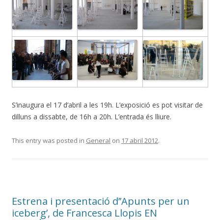
S’inaugura el 17 d’abril a les 19h. L’exposició es pot visitar de
dilluns a dissabte, de 16h a 20h. L’entrada és lliure.
This entry was posted in
General
on
17 abril 2012
.
Estrena i presentació d’’Apunts per un
iceberg’, de Francesca Llopis EN