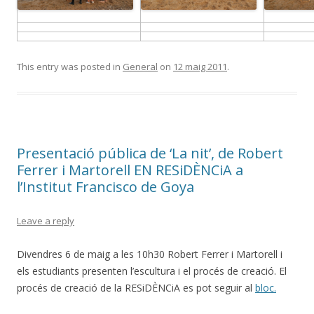
This entry was posted in
General
on
12 maig 2011
.
Presentació pública de ‘La nit’, de Robert
Ferrer i Martorell EN RESiDÈNCiA a
l’Institut Francisco de Goya
Leave a reply
Divendres 6 de maig a les 10h30 Robert Ferrer i Martorell i
els estudiants presenten l’escultura i el procés de creació. El
procés de creació de la RESiDÈNCiA es pot seguir al
bloc.