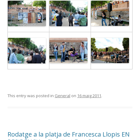
This entry was posted in
General
on
16 maig 2011
.
Rodatge a la platja de Francesca Llopis EN