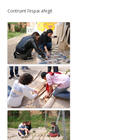
Contruint l’espai afegit
.