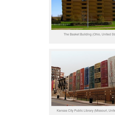
The Basket Building (Ohio, United St
Kansas City Public Library (Missouri, Unit