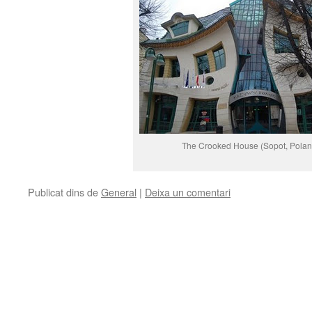
The Crooked House (Sopot, Polan
Publicat dins de
General
|
Deixa un comentari