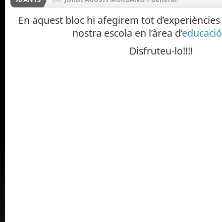
En aquest bloc hi afegirem tot d’experiències
nostra escola en l’àrea d’
educació 
Disfruteu-lo!!!!