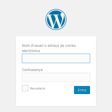
Nom d'usuari o adreça de correu
electrònica
Contrasenya
Recorda'm