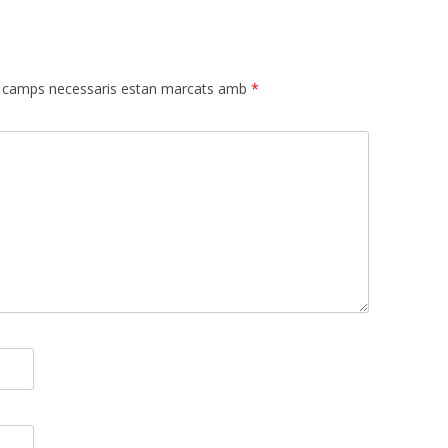
 camps necessaris estan marcats amb
*