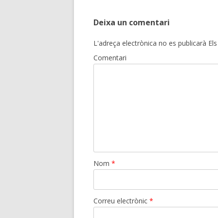
Deixa un comentari
L'adreça electrònica no es publicarà
Els
Comentari
Nom
*
Correu electrònic
*