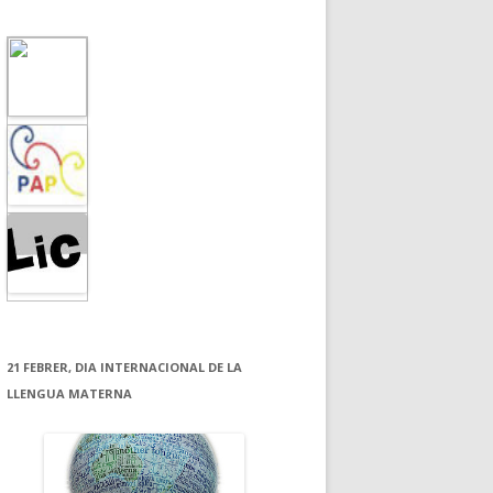
21 FEBRER, DIA INTERNACIONAL DE LA
LLENGUA MATERNA