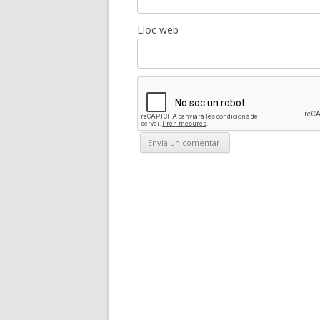
Lloc web