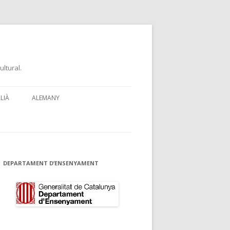
ultural.
ALIÀ
ALEMANY
NGUA
DEPARTAMENT D’ENSENYAMENT