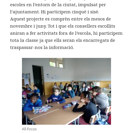
escoles en l’entorn de la ciutat, impulsat per
l’ajuntament. Hi participem cinquè i sisè.
Aquest projecte es comprèn entre els mesos de
novembre i juny. Tot i que els consellers escollits
aniran a fer activitats fora de l’escola, hi participem
tota la classe ja que ells seran els encarregats de
traspassar-nos la informació.
All-focus