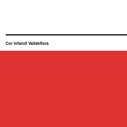
Cor infantil Valldeflors