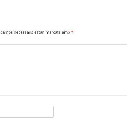
 camps necessaris estan marcats amb
*