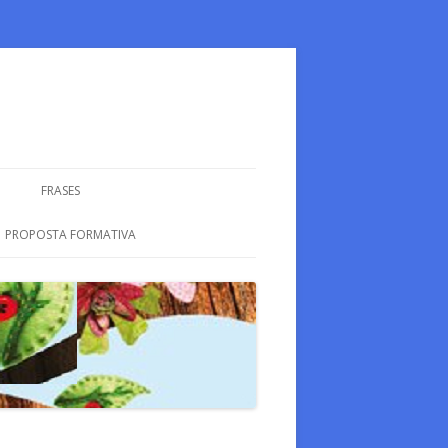
FRASES
PROPOSTA FORMATIVA