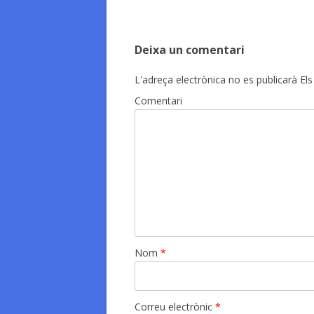
Deixa un comentari
L'adreça electrònica no es publicarà
Els
Comentari
Nom
*
Correu electrònic
*