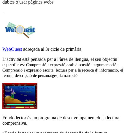
dubtes o usar pàgines webs.
.
WebQuest
adreçada al 3r cicle de primària.
L’activitat està pensada per a l’àrea de llengua, el seu objectiu
específic és:
Comprensió i expressió oral: discussió i argumentació.
Comprensió i expressió escrita: lectura per a la recerca d’ informació, el
resum, descripció de personatges, la narració
Fondo lector és un programa de desenvolupament de la lectura
comprensiva.