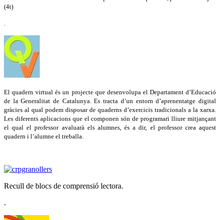
(4t)
.
El quadern virtual és un projecte que desenvolupa el Departament d’Educació
de la Generalitat de Catalunya. Es tracta d’un entorn d’aprenentatge digital
gràcies al qual podem disposar de quaderns d’exercicis tradicionals a la xarxa.
Les diferents aplicacions que el componen són de programari lliure mitjançant
el qual el professor avaluarà els alumnes, és a dir, el professor crea aquest
quadern i l’alumne el treballa.
Recull de blocs de comprensió lectora.
.