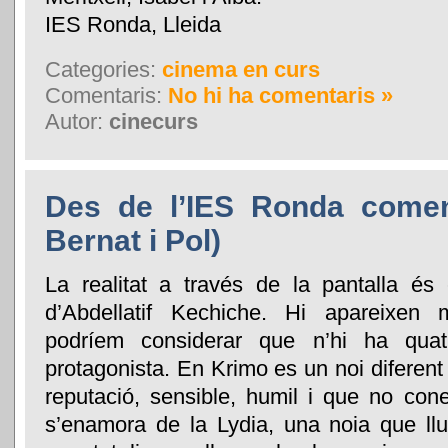
IES Ronda, Lleida
Categories:
cinema en curs
Comentaris:
No hi ha comentaris »
Autor:
cinecurs
Des de l’IES Ronda comen
Bernat i Pol)
La realitat a través de la pantalla és
d’Abdellatif Kechiche. Hi apareixen 
podríem considerar que n’hi ha qua
protagonista. En Krimo es un noi diferent
reputació, sensible, humil i que no cone
s’enamora de la Lydia, una noia que llu