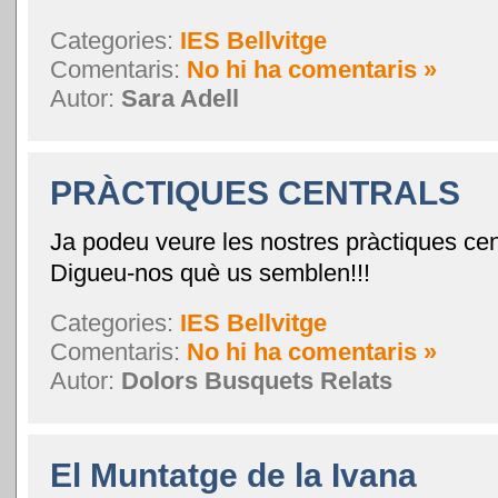
Categories:
IES Bellvitge
Comentaris:
No hi ha comentaris »
Autor:
Sara Adell
PRÀCTIQUES CENTRALS
Ja podeu veure les nostres pràctiques cent
Digueu-nos què us semblen!!!
Categories:
IES Bellvitge
Comentaris:
No hi ha comentaris »
Autor:
Dolors Busquets Relats
El Muntatge de la Ivana