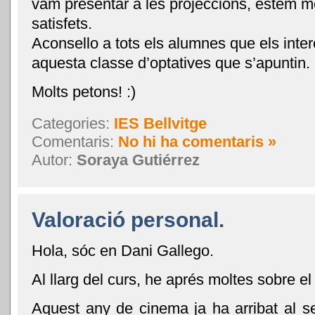
vam presentar a les projeccions, estem m
satisfets.
Aconsello a tots els alumnes que els inte
aquesta classe d’optatives que s’apuntin.
Molts petons! :)
Categories:
IES Bellvitge
Comentaris:
No hi ha comentaris »
Autor:
Soraya Gutiérrez
Valoració personal.
Hola, sóc en Dani Gallego.
Al llarg del curs, he aprés moltes sobre el 
Aquest any de cinema ja ha arribat al seu