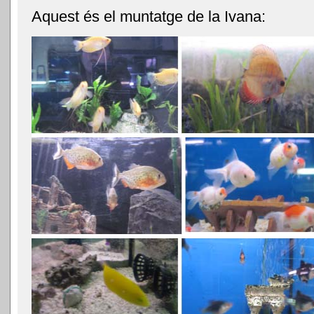
Aquest és el muntatge de la Ivana: