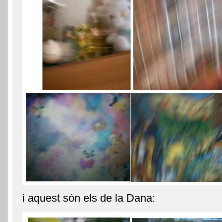
i aquest són els de la Dana: