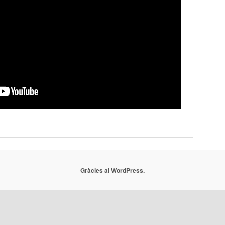
Gràcies al WordPress.