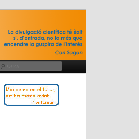
Cerca