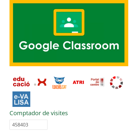
Comptador de visites
458403