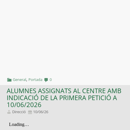
,
General
Portada
0
ALUMNES ASSIGNATS AL CENTRE AMB
INDICACIÓ DE LA PRIMERA PETICIÓ A
10/06/2026
Direcció
10/06/26