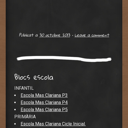
Publicat a
30 octubre 2013
•
Leave a comment
Blocs escola
INFANTIL
Escola Mas Clariana P3
Escola Mas Clariana P4
Escola Mas Clariana P5
PRIMÀRIA
Escola Mas Clariana Cicle Inicial.