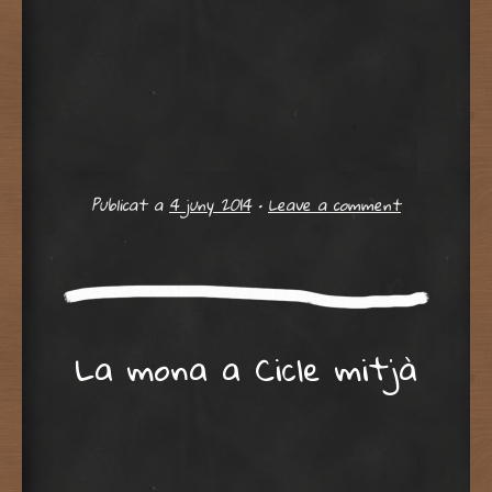
Publicat a
4 juny 2014
•
Leave a comment
La mona a Cicle mitjà