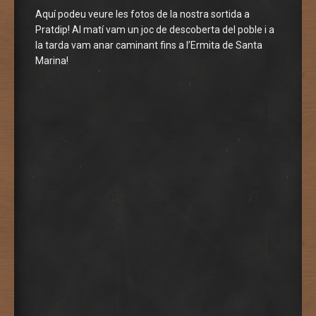
Aquí podeu veure les fotos de la nostra sortida a
Pratdip! Al matí vam un joc de descoberta del poble i a
la tarda vam anar caminant fins a l’Ermita de Santa
Marina!