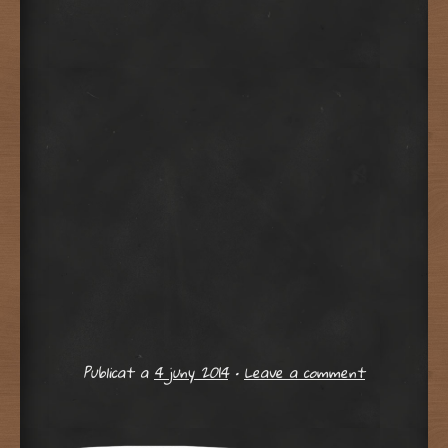
Publicat a
4 juny 2014
•
Leave a comment