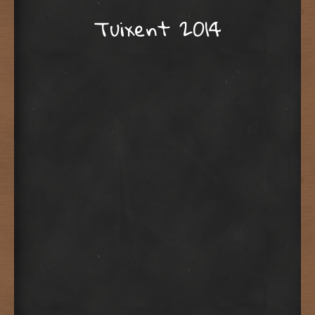
Tuixent 2014