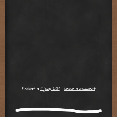
Publicat a
4 juny 2014
•
Leave a comment