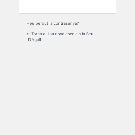
Heu perdut la contrasenya?
← Torna a Una nova escola a la Seu
d'Urgell