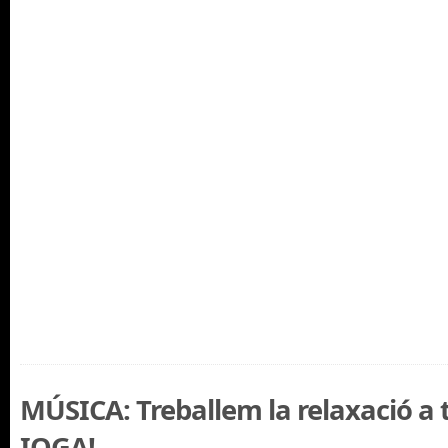
MÚSICA: Treballem la relaxació a 
IOGA!