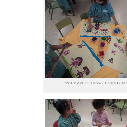
PINTEM AMB LES MANS I BARREGEM 