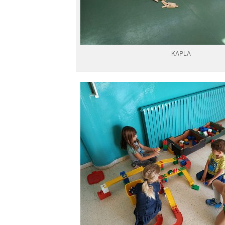
KAPLA