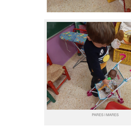
PARES I MARES