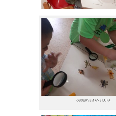
OBSERVEM AMB LUPA