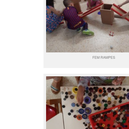
FEM RAMPES