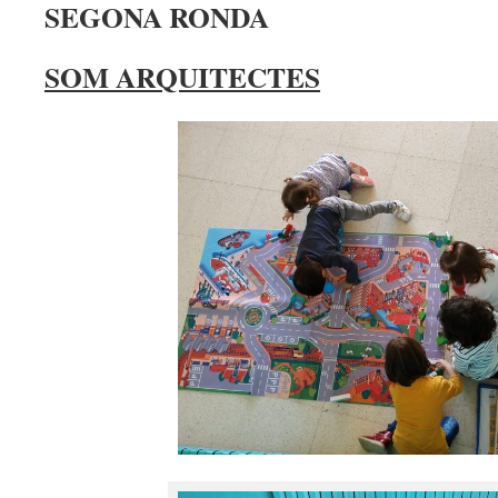
SEGONA RONDA
SOM ARQUITECTES