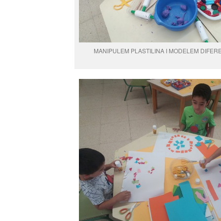
MANIPULEM PLASTILINA I MODELEM DIFER