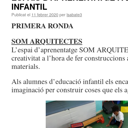
INFANTIL
Publicat el
11 febrer 2020
per
lsabate3
PRIMERA RONDA
SOM ARQUITECTES
L’espai d’aprenentatge SOM ARQUITE
creativitat a l’hora de fer construccions
materials.
Als alumnes d’educació infantil els encan
imaginació per construir coses que els a