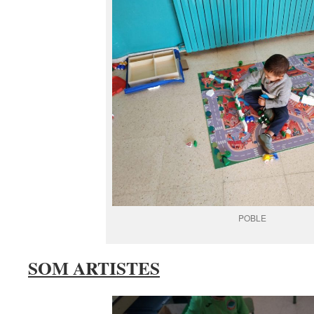
POBLE
SOM ARTISTES