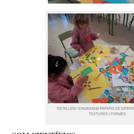
RETALLEM I ENGANXEM PAPERS DE DIFER
TEXTURES I FORMES.