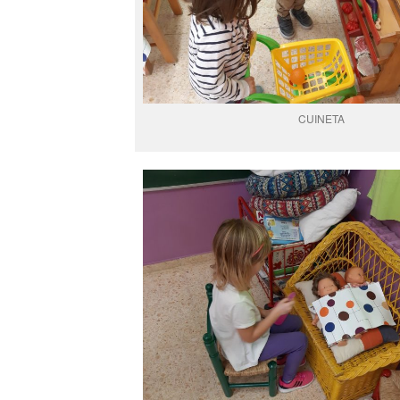
CUINETA