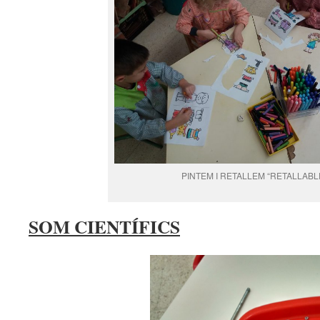
PINTEM I RETALLEM “RETALLABL
SOM CIENTÍFICS