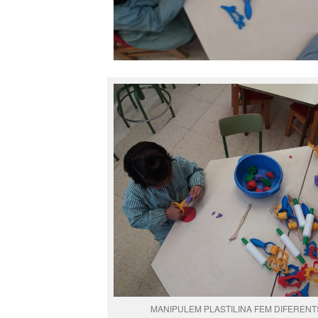
MANIPULEM PLASTILINA FEM DIFEREN