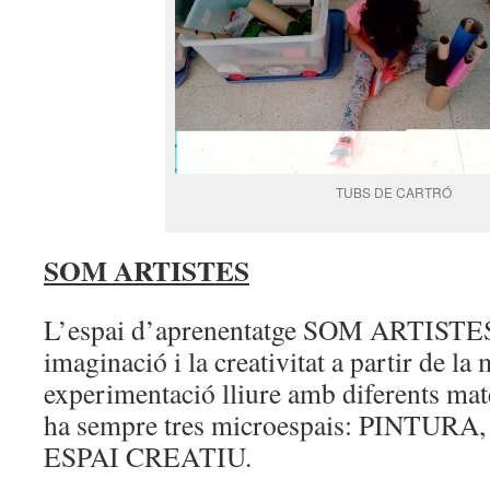
TUBS DE CARTRÓ
SOM ARTISTES
L’espai d’aprenentatge SOM ARTISTES
imaginació i la creativitat a partir de la
experimentació lliure amb diferents mate
ha sempre tres microespais: PINTU
ESPAI CREATIU.