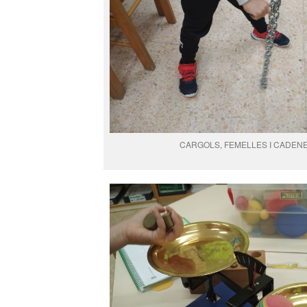
CARGOLS, FEMELLES I CADEN