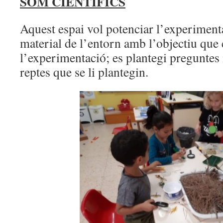
SOM CIENTÍFICS
Aquest espai vol potenciar l’experiment
material de l’entorn amb l’objectiu que e
l’experimentació; es plantegi preguntes 
reptes que se li plantegin.