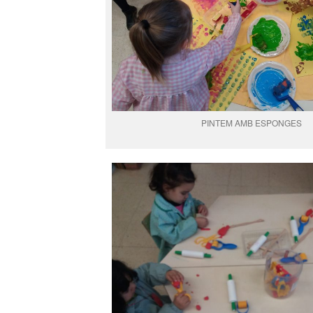
PINTEM AMB ESPONGES