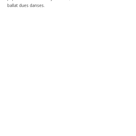
ballat dues danses.