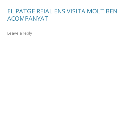
EL PATGE REIAL ENS VISITA MOLT BEN
ACOMPANYAT
Leave a reply