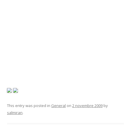
This entry was posted in
General
on
2 novembre 2009
by
salmiran
.