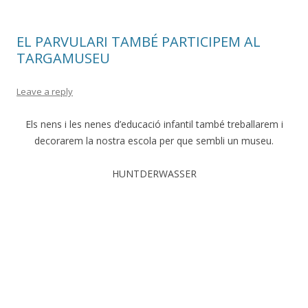
EL PARVULARI TAMBÉ PARTICIPEM AL
TARGAMUSEU
Leave a reply
Els nens i les nenes d’educació infantil també treballarem i
decorarem la nostra escola per que sembli un museu.
HUNTDERWASSER