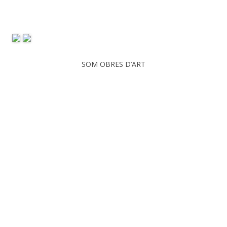
SOM OBRES D’ART