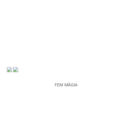
FEM MÀGIA