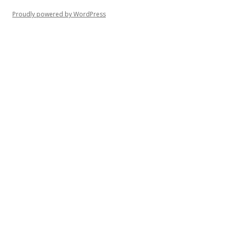
Proudly powered by WordPress