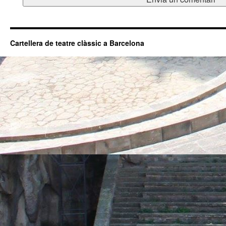
Cartellera de teatre clàssic a Barcelona