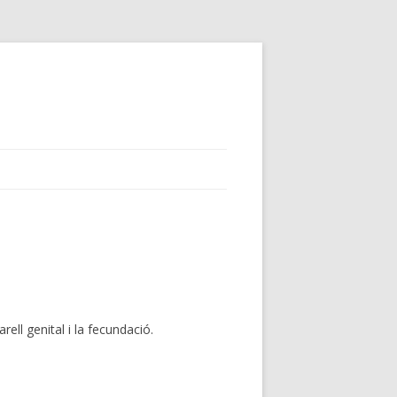
rell genital i la fecundació.