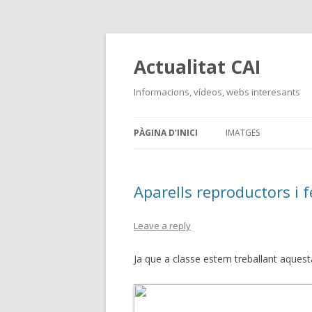
Actualitat CAI
Informacions, vídeos, webs interesants
PÀGINA D'INICI
IMATGES
Aparells reproductors i 
Leave a reply
Ja que a classe estem treballant aquesta 