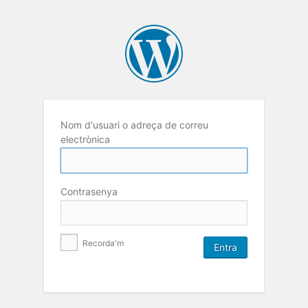
Nom d'usuari o adreça de correu
electrònica
Contrasenya
Recorda'm