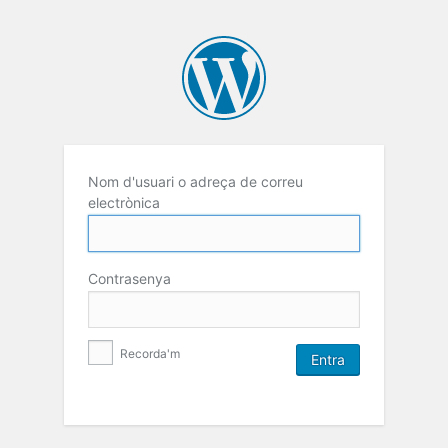
Nom d'usuari o adreça de correu
electrònica
Contrasenya
Recorda'm