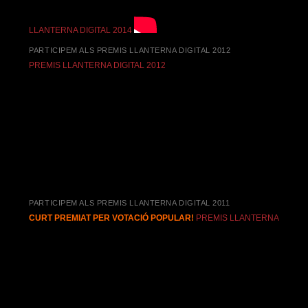
LLANTERNA DIGITAL 2014
PARTICIPEM ALS PREMIS LLANTERNA DIGITAL 2012
PREMIS LLANTERNA DIGITAL 2012
PARTICIPEM ALS PREMIS LLANTERNA DIGITAL 2011
CURT PREMIAT PER VOTACIÓ POPULAR!
PREMIS LLANTERNA