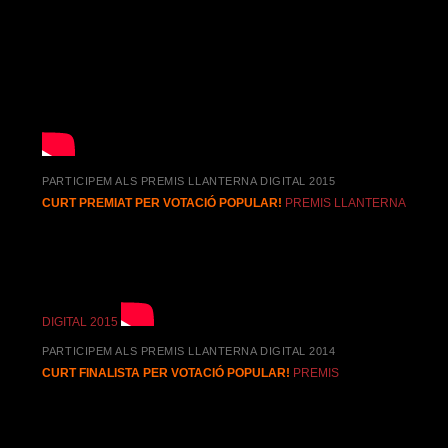
PARTICIPEM ALS PREMIS LLANTERNA DIGITAL 2015
CURT PREMIAT PER VOTACIÓ POPULAR!
PREMIS LLANTERNA
DIGITAL 2015
PARTICIPEM ALS PREMIS LLANTERNA DIGITAL 2014
CURT FINALISTA PER VOTACIÓ POPULAR!
PREMIS