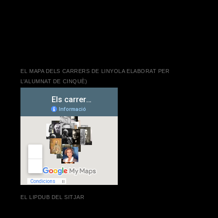
EL MAPA DELS CARRERS DE LINYOLA ELABORAT PER
L’ALUMNAT DE CINQUÈ)
EL LIPDUB DEL SITJAR