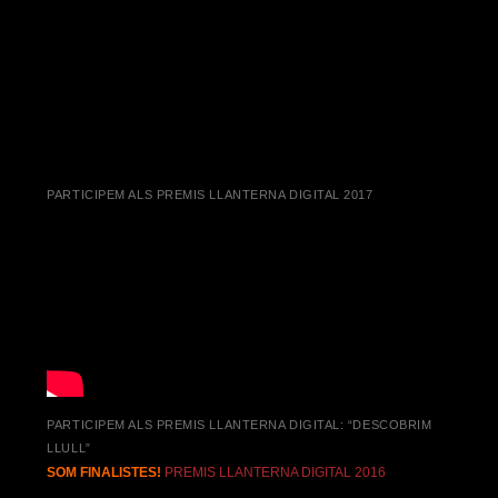
PARTICIPEM ALS PREMIS LLANTERNA DIGITAL 2017
PARTICIPEM ALS PREMIS LLANTERNA DIGITAL: “DESCOBRIM
LLULL”
SOM FINALISTES!
PREMIS LLANTERNA DIGITAL 2016