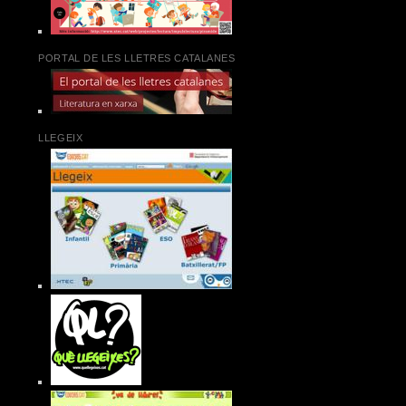
PORTAL DE LES LLETRES CATALANES
LLEGEIX