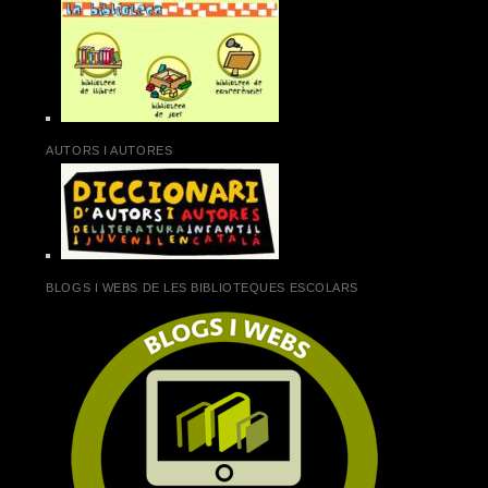
AUTORS I AUTORES
BLOGS I WEBS DE LES BIBLIOTEQUES ESCOLARS