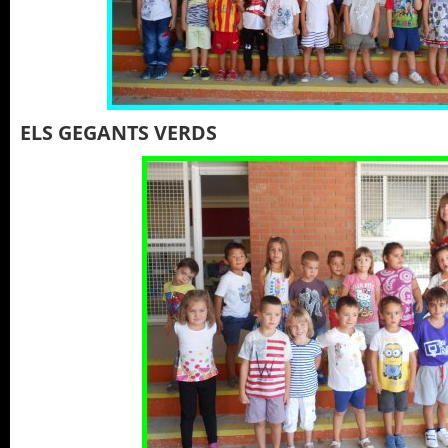
ELS GEGANTS VERDS