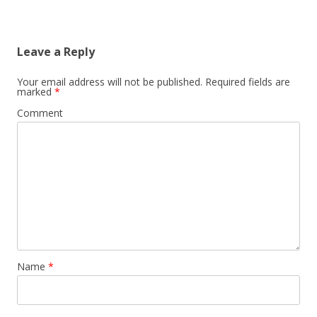
Leave a Reply
Your email address will not be published.
Required fields are
marked
*
Comment
Name
*