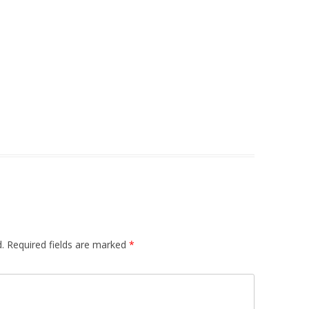
.
Required fields are marked
*