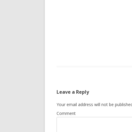
Leave a Reply
Your email address will not be published
Comment