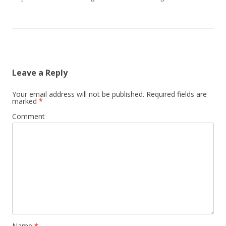
Leave a Reply
Your email address will not be published.
Required fields are
marked
*
Comment
Name
*