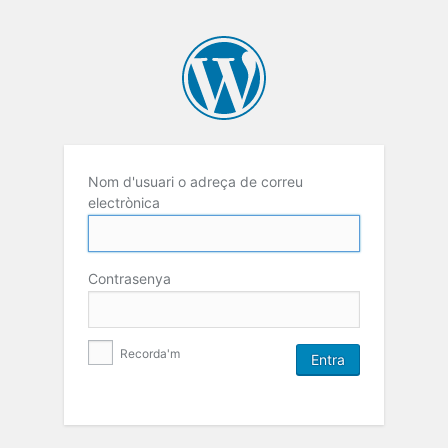
Nom d'usuari o adreça de correu
electrònica
Contrasenya
Recorda'm