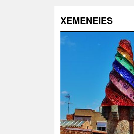
XEMENEIES