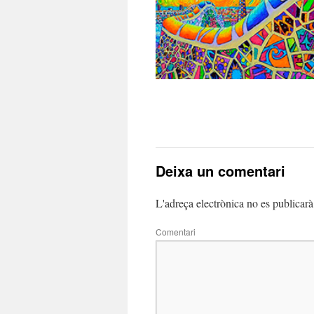
Deixa un comentari
L'adreça electrònica no es publicarà
Comentari