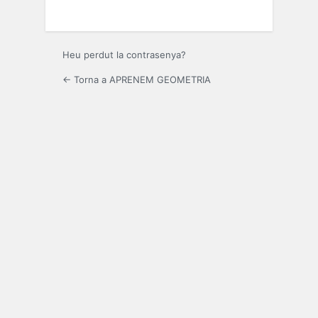
Heu perdut la contrasenya?
← Torna a APRENEM GEOMETRIA