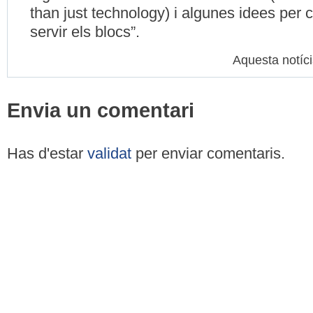
than just technology) i algunes idees per 
servir els blocs”.
Aquesta notíc
Envia un comentari
Has d'estar
validat
per enviar comentaris.