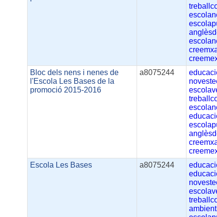
treballc
escolan
escolap
anglès
escolan
creemx
creemex
Bloc dels nens i nenes de
a8075244
educació
l'Escola Les Bases de la
noveste
promoció 2015-2016
escolav
treballc
escolan
educació
escolap
anglès
creemx
creemex
Escola Les Bases
a8075244
educaci
educaci
noveste
escolav
treballc
ambient