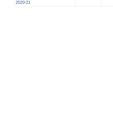
2020-21