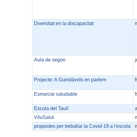
Diversitat en la discapacitat
Aula de segon
Projecte: A Guindàvols en parlem
Esmorzar saludable
Escola del Taulí
ViluSalut
propostes per treballar la Covid-19 a l'escola