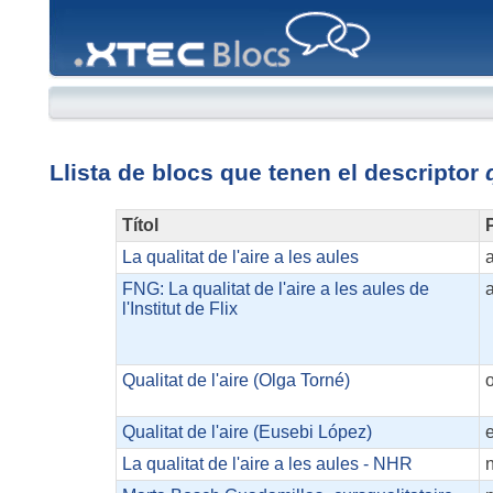
XTEC
Blocs
Llista de blocs que tenen el descriptor
Títol
P
La qualitat de l'aire a les aules
a
FNG: La qualitat de l'aire a les aules de
a
l'Institut de Flix
Qualitat de l'aire (Olga Torné)
Qualitat de l'aire (Eusebi López)
La qualitat de l'aire a les aules - NHR