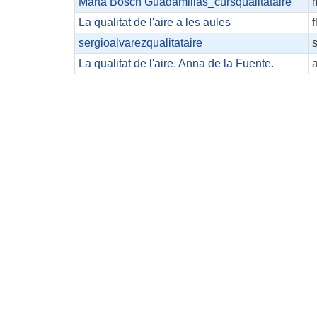
Marta Bosch Guadamillas_cursqualitataire
La qualitat de l'aire a les aules
sergioalvarezqualitataire
La qualitat de l'aire. Anna de la Fuente.