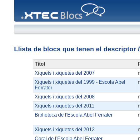
XTEC
Blocs
Llista de blocs que tenen el descriptor
Títol
P
Xiquets i xiquetes del 2007
Xiquets i xiquetes del 1999 - Escola Abel
Ferrater
Xiquets i xiquetes del 2008
Xiquets i xiquetes del 2011
Biblioteca de l'Escola Abel Ferrater
Xiquets i xiquetes del 2012
Coral de l'Escola Abel Ferrater