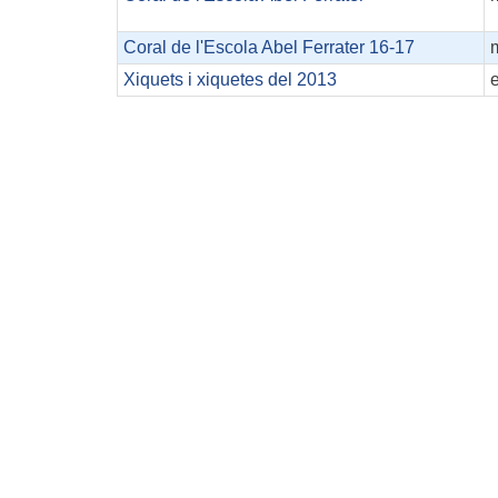
Coral de l'Escola Abel Ferrater 16-17
Xiquets i xiquetes del 2013