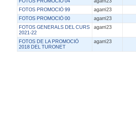
FOTOS PROMOCIÓ 04
agarri23
FOTOS PROMOCIÓ 99
agarri23
FOTOS PROMOCIÓ 00
agarri23
FOTOS GENERALS DEL CURS
agarri23
2021-22
FOTOS DE LA PROMOCIÓ
agarri23
2018 DEL TURONET