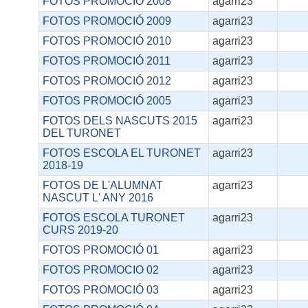
FOTOS PROMOCIÓ 2008
agarri23
FOTOS PROMOCIÓ 2009
agarri23
FOTOS PROMOCIÓ 2010
agarri23
FOTOS PROMOCIÓ 2011
agarri23
FOTOS PROMOCIÓ 2012
agarri23
FOTOS PROMOCIÓ 2005
agarri23
FOTOS DELS NASCUTS 2015
agarri23
DEL TURONET
FOTOS ESCOLA EL TURONET
agarri23
2018-19
FOTOS DE L'ALUMNAT
agarri23
NASCUT L' ANY 2016
FOTOS ESCOLA TURONET
agarri23
CURS 2019-20
FOTOS PROMOCIÓ 01
agarri23
FOTOS PROMOCIO 02
agarri23
FOTOS PROMOCIÓ 03
agarri23