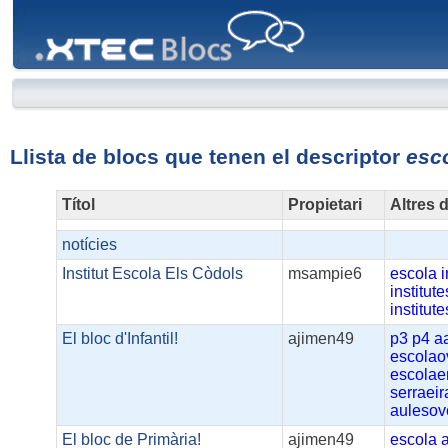
XTEC
Blocs
Llista de blocs que tenen el descriptor
esc
Títol
Propietari
Altres 
notícies
Institut Escola Els Còdols
msampie6
escola
i
institut
institut
El bloc d'Infantil!
ajimen49
p3
p4
a
escolao
escolae
serraeir
aulesov
El bloc de Primària!
ajimen49
escola