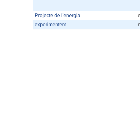
Projecte de l'energia
experimentem