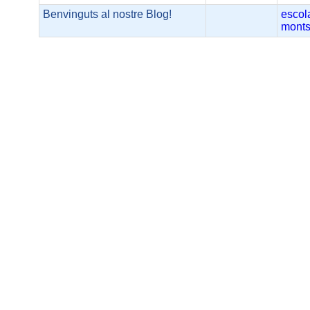
Benvinguts al nostre Blog!
escol
monts