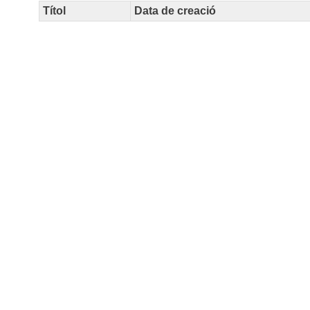
Títol
Data de creació