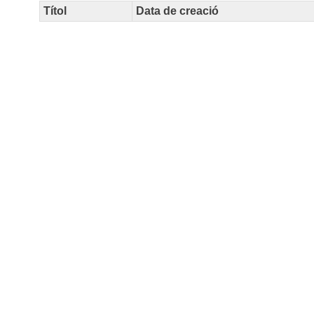
Títol
Data de creació